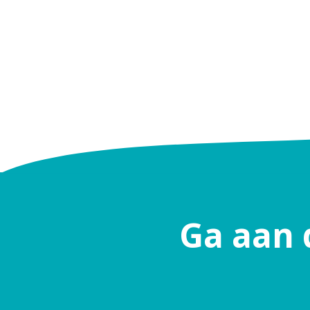
Ga aan 