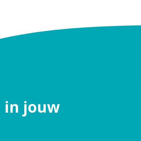
 in jouw