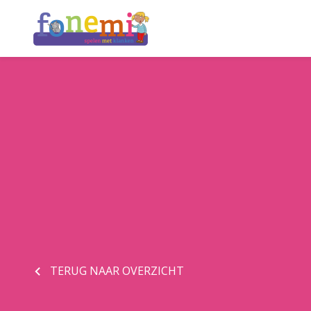
TERUG NAAR OVERZICHT