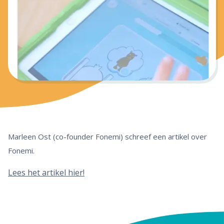
Marleen Ost (co-founder Fonemi) schreef een artikel over
Fonemi.
Lees het artikel hier!