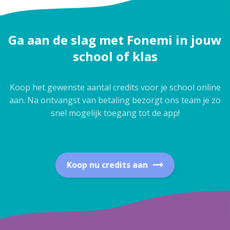
Ga aan de slag met Fonemi in jouw
school of klas
Koop het gewenste aantal credits voor je school online
aan. Na ontvangst van betaling bezorgt ons team je zo
snel mogelijk toegang tot de app!
Koop nu credits aan